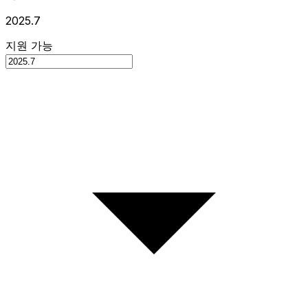
2025.7
지원 가능