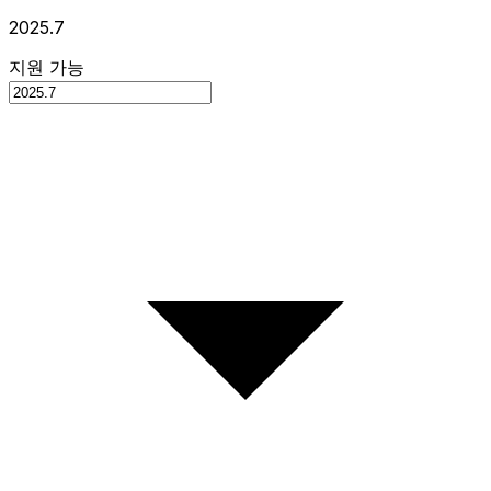
2025.7
지원 가능