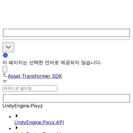
이 페이지는 선택한 언어로 제공되지 않습니다.
Asset Transformer SDK
UnityEngine.Pixyz
UnityEngine.Pixyz.API