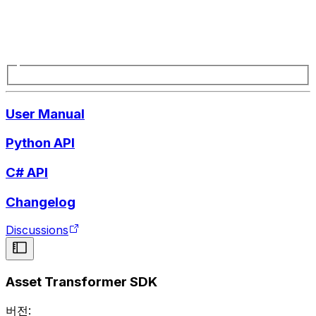
User Manual
Python API
C# API
Changelog
Discussions
Asset Transformer SDK
버전: