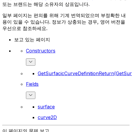
또는 브랜드는 해당 소유자의 상표입니다.
일부 페이지는 편의를 위해 기계 번역되었으며 부정확한 내
용이 있을 수 있습니다. 정보가 상충되는 경우, 영어 버전을
우선으로 참조하세요.
보고 있는 페이지
Constructors
GetSurfacicCurveDefinitionReturn(GetSur
Fields
surface
curve2D
이 페이지의 문제 보고