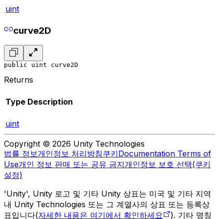
uint
curve2D
public uint curve2D
Returns
Type
Description
uint
Copyright © 2026 Unity Technologies
법률 정보
개인정보 처리방침
쿠키
Documentation Terms of
Use
개인 정보 판매 또는 공유 금지
개인정보 보호 선택(쿠키
설정)
'Unity', Unity 로고 및 기타 Unity 상표는 미국 및 기타 지역
내 Unity Technologies 또는 그 계열사의 상표 또는 등록상
표입니다(
자세한 내용은 여기에서 확인하세요
). 기타 명칭