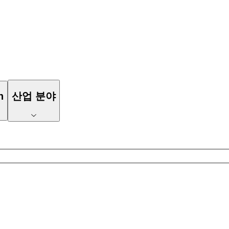
n
산업 분야