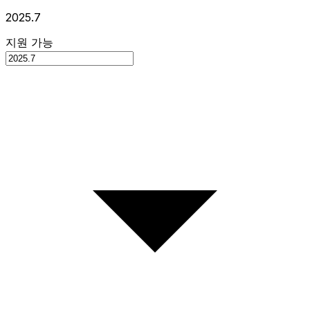
2025.7
지원 가능