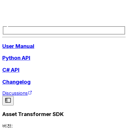
User Manual
Python API
C# API
Changelog
Discussions
Asset Transformer SDK
버전: