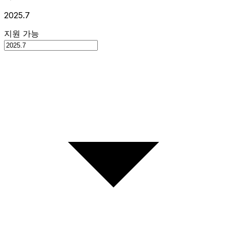
2025.7
지원 가능