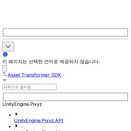
이 페이지는 선택한 언어로 제공되지 않습니다.
Asset Transformer SDK
UnityEngine.Pixyz
UnityEngine.Pixyz.API