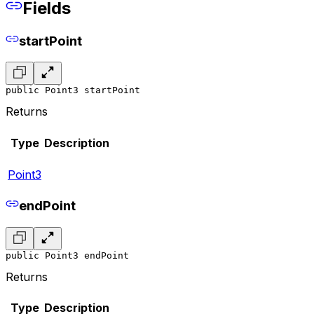
Fields
startPoint
public Point3 startPoint
Returns
Type
Description
Point3
endPoint
public Point3 endPoint
Returns
Type
Description