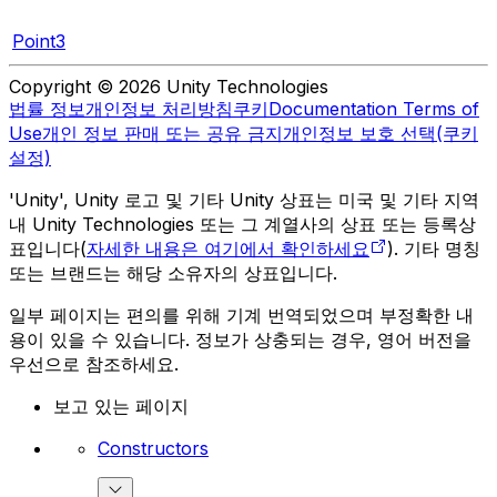
Point3
Copyright © 2026 Unity Technologies
법률 정보
개인정보 처리방침
쿠키
Documentation Terms of
Use
개인 정보 판매 또는 공유 금지
개인정보 보호 선택(쿠키
설정)
'Unity', Unity 로고 및 기타 Unity 상표는 미국 및 기타 지역
내 Unity Technologies 또는 그 계열사의 상표 또는 등록상
표입니다(
자세한 내용은 여기에서 확인하세요
). 기타 명칭
또는 브랜드는 해당 소유자의 상표입니다.
일부 페이지는 편의를 위해 기계 번역되었으며 부정확한 내
용이 있을 수 있습니다. 정보가 상충되는 경우, 영어 버전을
우선으로 참조하세요.
보고 있는 페이지
Constructors