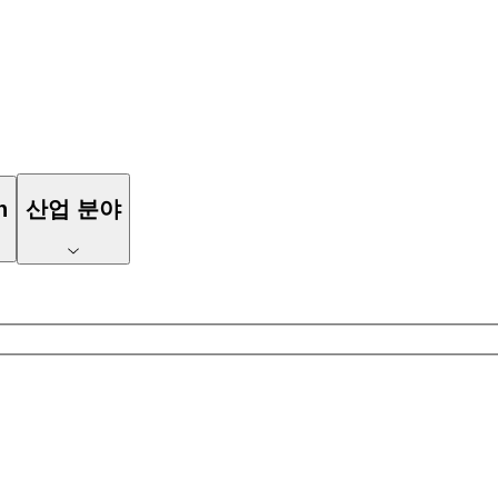
n
산업 분야