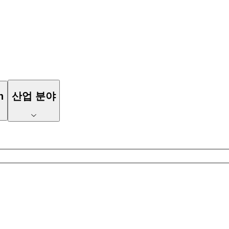
n
산업 분야