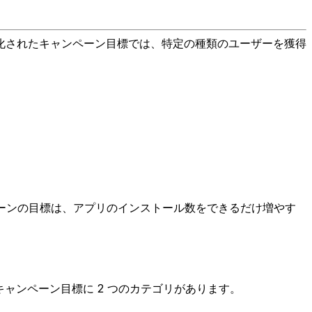
化されたキャンペーン目標では、特定の種類のユーザーを獲得
ペーンの目標は、アプリのインストール数をできるだけ増やす
キャンペーン目標に 2 つのカテゴリがあります。