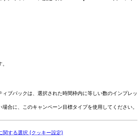
す。
ティブパックは、選択された時間枠内に等しい数のインプレッ
い場合に、このキャンペーン目標タイプを使用してください。
関する選択 (クッキー設定)