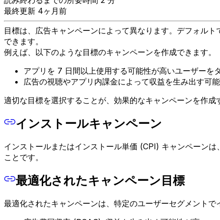
最終更新 4ヶ月前
目標は、広告キャンペーンによって異なります。デフォルト
できます。
例えば、以下のような目標のキャンペーンを作成できます。
アプリを 7 日間以上使用する可能性が高いユーザーを
広告の視聴やアプリ内課金によって収益を生み出す可能
適切な目標を選択することが、効果的なキャンペーンを作成
インストールキャンペーン
インストールまたはインストール単価 (CPI) キャンペ
ことです。
最適化されたキャンペーン目標
最適化されたキャンペーンは、特定のユーザーセグメントでイン