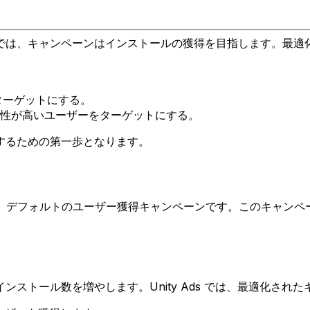
では、キャンペーンはインストールの獲得を目指します。最適
ターゲットにする。
性が高いユーザーをターゲットにする。
するための第一歩となります。
ーンは、デフォルトのユーザー獲得キャンペーンです。このキャン
ストール数を増やします。Unity Ads では、最適化された