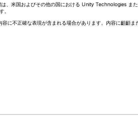
 の商標は、米国およびその他の国における Unity Technologi
す。
内容に不正確な表現が含まれる場合があります。内容に齟齬ま