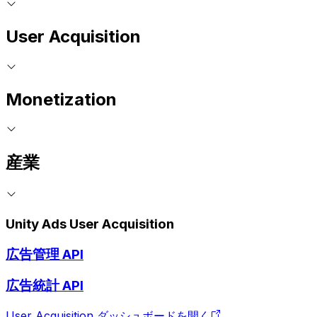
User Acquisition
Monetization
産業
Unity Ads User Acquisition
広告管理 API
広告統計 API
User Acquisition ダッシュボードを開く