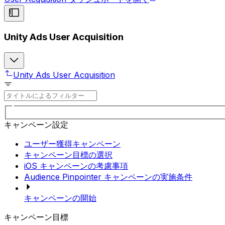
Unity Ads User Acquisition
Unity Ads User Acquisition
キャンペーン設定
ユーザー獲得キャンペーン
キャンペーン目標の選択
iOS キャンペーンの考慮事項
Audience Pinpointer キャンペーンの実施条件
キャンペーンの開始
キャンペーン目標