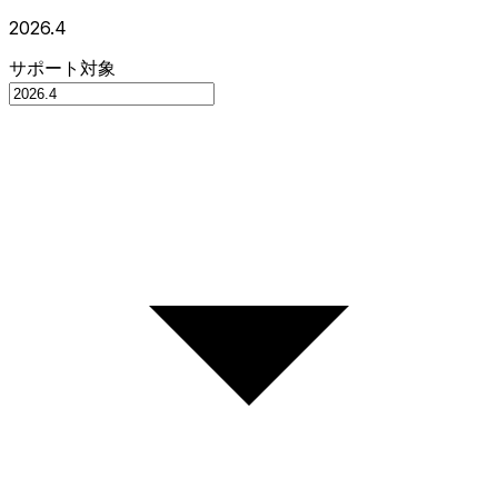
2026.4
サポート対象