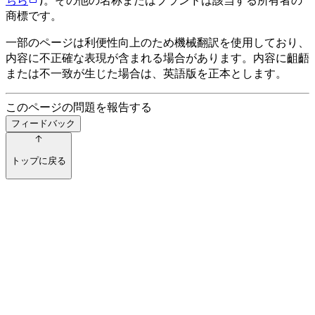
商標です。
一部のページは利便性向上のため機械翻訳を使用しており、
内容に不正確な表現が含まれる場合があります。内容に齟齬
または不一致が生じた場合は、英語版を正本とします。
このページの問題を報告する
フィードバック
トップに戻る