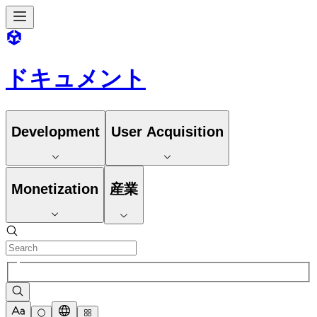
ドキュメント
Development
User Acquisition
Monetization
産業