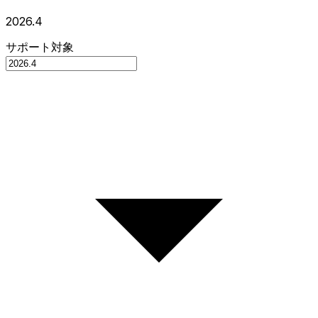
2026.4
サポート対象