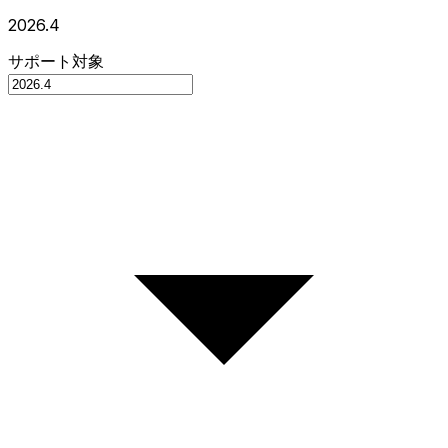
2026.4
サポート対象