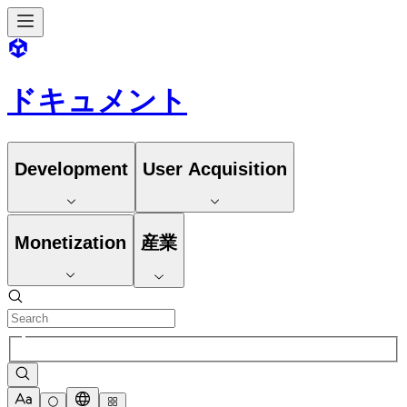
ドキュメント
Development
User Acquisition
Monetization
産業