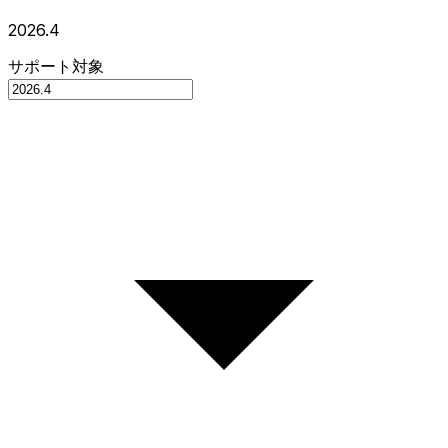
2026.4
サポート対象