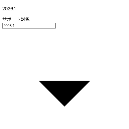
2026.1
サポート対象