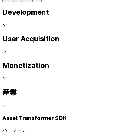
Development
User Acquisition
Monetization
産業
Asset Transformer SDK
バージョン: