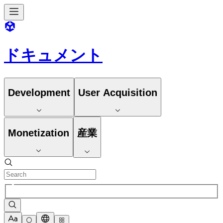
ドキュメント
Development
User Acquisition
Monetization
産業