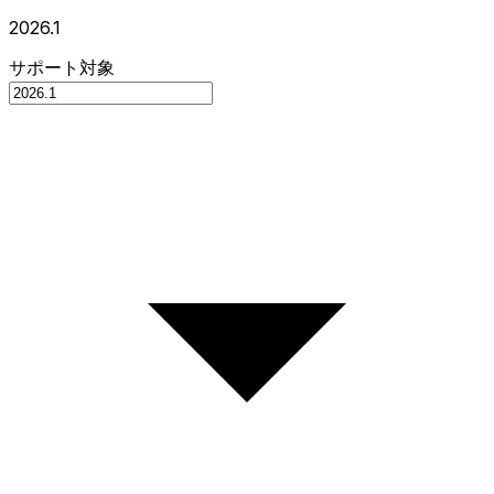
2026.1
サポート対象