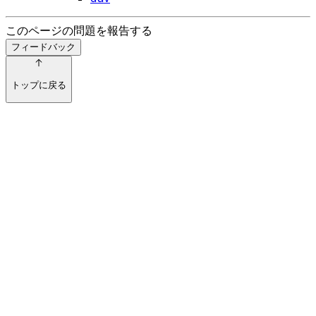
このページの問題を報告する
フィードバック
トップに戻る