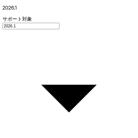
2026.1
サポート対象