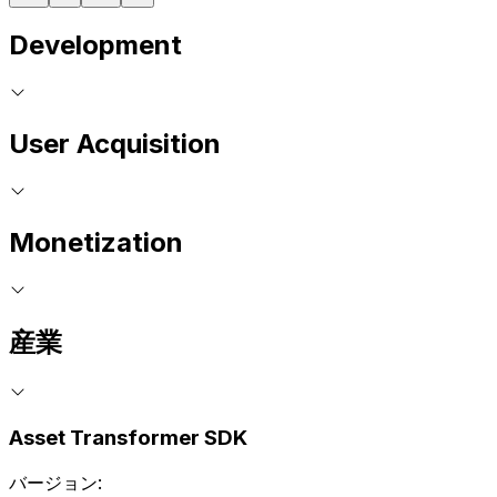
Development
User Acquisition
Monetization
産業
Asset Transformer SDK
バージョン: