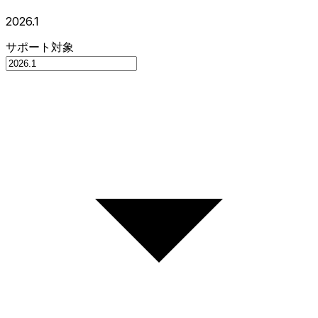
2026.1
サポート対象