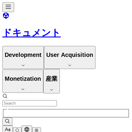
ドキュメント
Development
User Acquisition
Monetization
産業