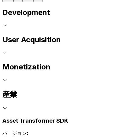
Development
User Acquisition
Monetization
産業
Asset Transformer SDK
バージョン: