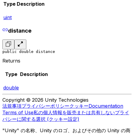
Type
Description
uint
distance
public double distance
Returns
Type
Description
double
Copyright © 2026 Unity Technologies
法規事項
プライバシーポリシー
クッキー
Documentation
Terms of Use
私の個人情報を販売または共有しない
プライ
バシーに関する選択 (クッキー設定)
"Unity" の名称、Unity のロゴ、およびその他の Unity の商