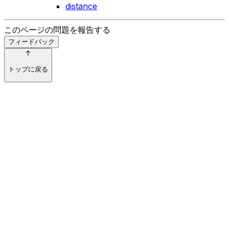
distance
このページの問題を報告する
フィードバック
トップに戻る