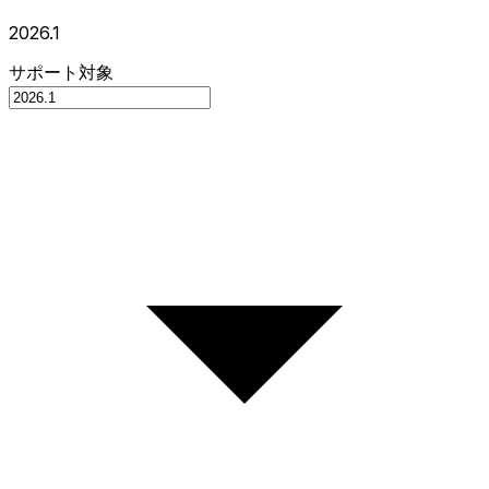
2026.1
サポート対象