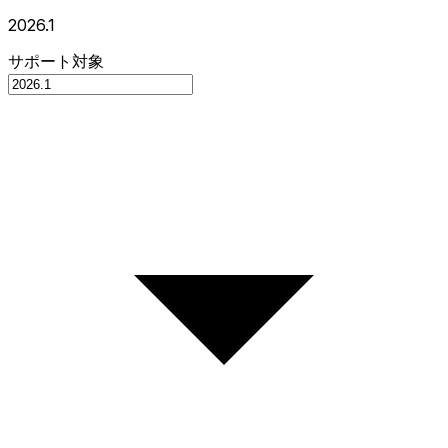
2026.1
サポート対象