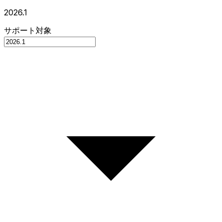
2026.1
サポート対象