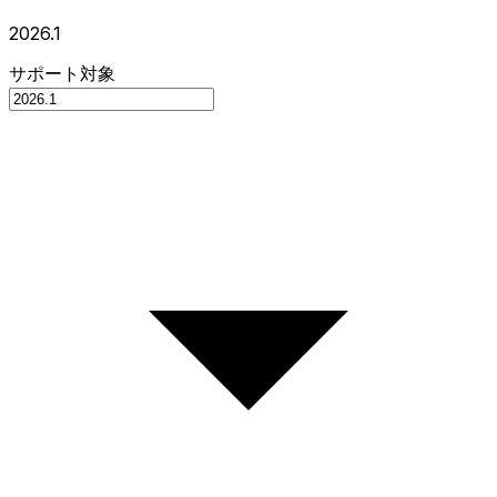
2026.1
サポート対象