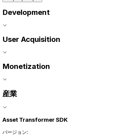
Development
User Acquisition
Monetization
産業
Asset Transformer SDK
バージョン: