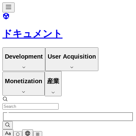
ドキュメント
Development
User Acquisition
Monetization
産業