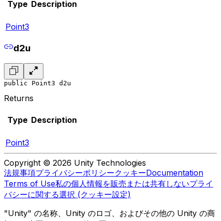
Type
Description
Point3
d2u
public Point3 d2u
Returns
Type
Description
Point3
Copyright © 2026 Unity Technologies
法規事項
プライバシーポリシー
クッキー
Documentation
Terms of Use
私の個人情報を販売または共有しない
プライ
バシーに関する選択 (クッキー設定)
"Unity" の名称、Unity のロゴ、およびその他の Unity の商