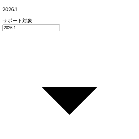
2026.1
サポート対象