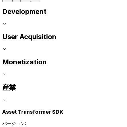
Development
User Acquisition
Monetization
産業
Asset Transformer SDK
バージョン: