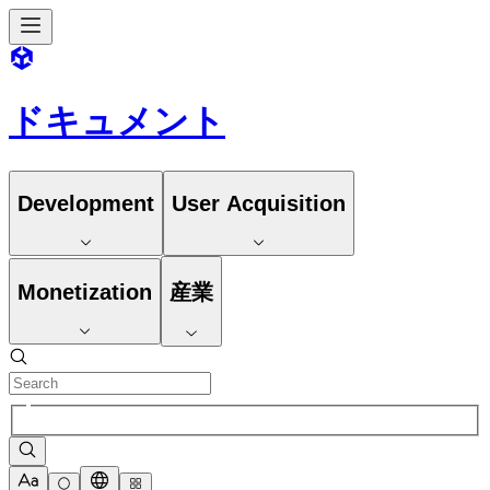
ドキュメント
Development
User Acquisition
Monetization
産業