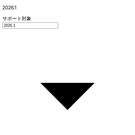
2026.1
サポート対象