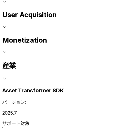
User Acquisition
Monetization
産業
Asset Transformer SDK
バージョン:
2025.7
サポート対象