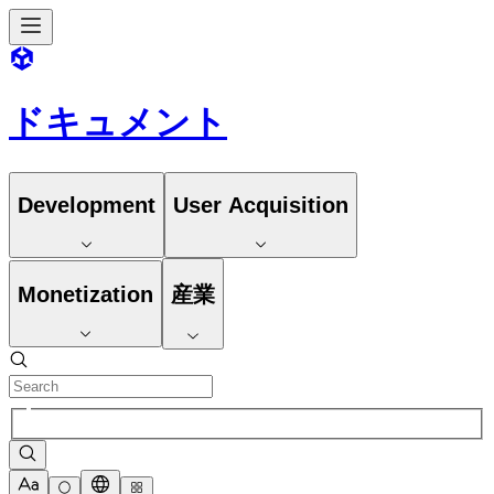
ドキュメント
Development
User Acquisition
Monetization
産業