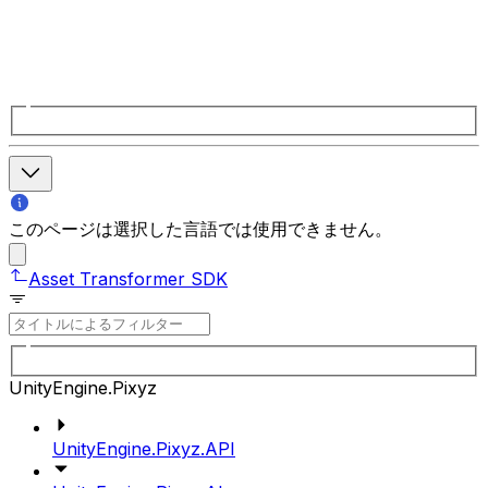
このページは選択した言語では使用できません。
Asset Transformer SDK
UnityEngine.Pixyz
UnityEngine.Pixyz.API