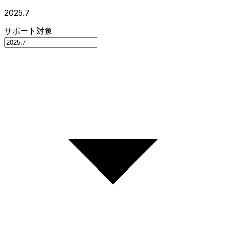
2025.7
サポート対象