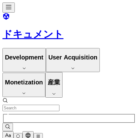
ドキュメント
Development
User Acquisition
Monetization
産業