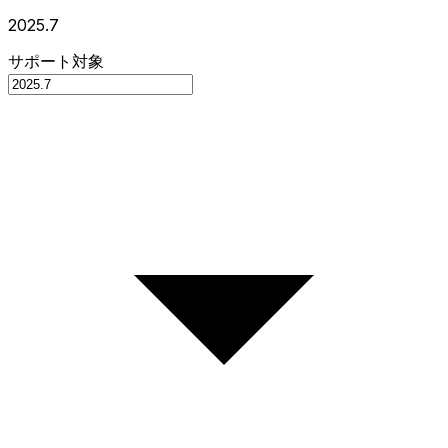
2025.7
サポート対象