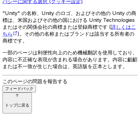
バシーに関する選択 (クッキー設定)
"Unity" の名称、Unity のロゴ、およびその他の Unity の商
標は、米国およびその他の国における Unity Technologies
またはその関係会社の商標または登録商標です (
詳しくはこ
ちら
)。その他の名称またはブランドは該当する所有者の
商標です。
一部のページは利便性向上のため機械翻訳を使用しており、
内容に不正確な表現が含まれる場合があります。内容に齟齬
または不一致が生じた場合は、英語版を正本とします。
このページの問題を報告する
フィードバック
トップに戻る