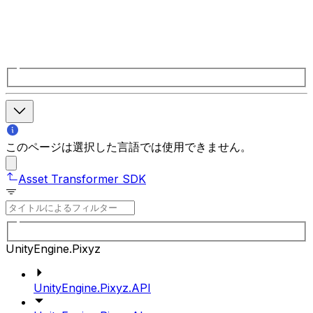
このページは選択した言語では使用できません。
Asset Transformer SDK
UnityEngine.Pixyz
UnityEngine.Pixyz.API