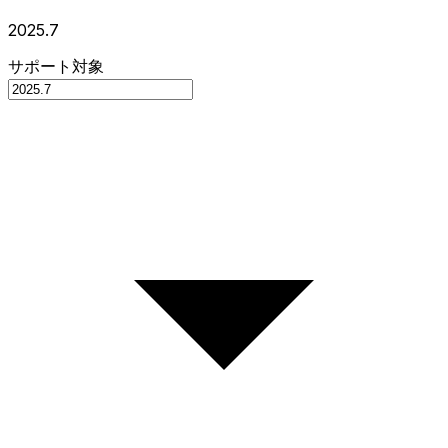
2025.7
サポート対象