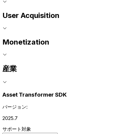
User Acquisition
Monetization
産業
Asset Transformer SDK
バージョン:
2025.7
サポート対象