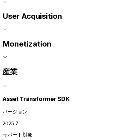
User Acquisition
Monetization
産業
Asset Transformer SDK
バージョン:
2025.7
サポート対象