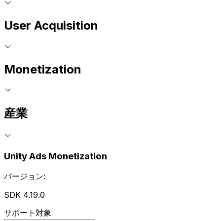
User Acquisition
Monetization
産業
Unity Ads Monetization
バージョン:
SDK 4.19.0
サポート対象