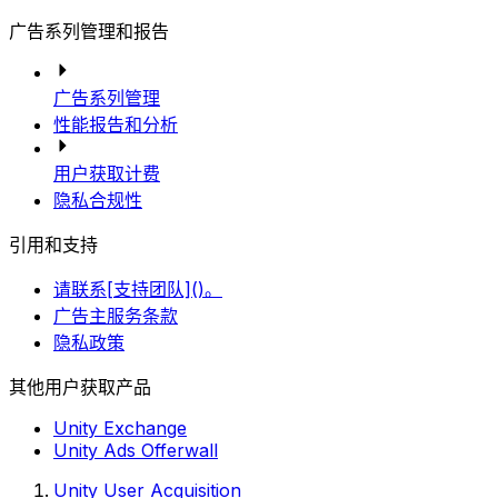
广告系列管理和报告
广告系列管理
性能报告和分析
用户获取计费
隐私合规性
引用和支持
请联系[支持团队]()。
广告主服务条款
隐私政策
其他用户获取产品
Unity Exchange
Unity Ads Offerwall
Unity User Acquisition