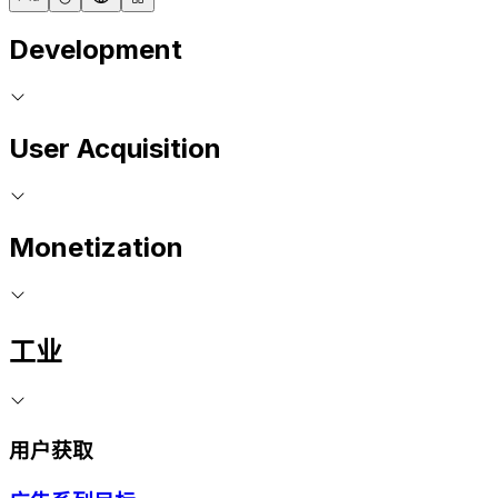
Development
User Acquisition
Monetization
工业
用户获取