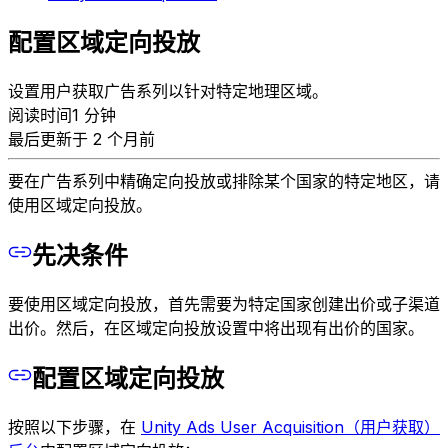
配置区域定向投放
设置用户获取广告系列以针对特定地理区域。
阅读时间1 分钟
最后更新于 2 个月前
要在广告系列中精确定向投放或排除某个国家的特定地区，请
使用区域定向投放。
先决条件
要使用区域定向投放，首先需要为特定国家创建出价或子渠道
出价。然后，在区域定向投放设置中将出现有出价的国家。
配置区域定向投放
按照以下步骤，在
Unity Ads User Acquisition（用户获取）