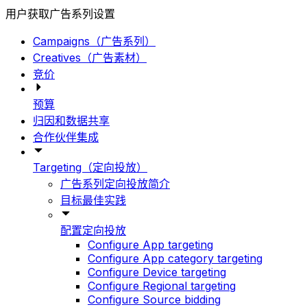
用户获取广告系列设置
Campaigns（广告系列）
Creatives（广告素材）
竞价
预算
归因和数据共享
合作伙伴集成
Targeting（定向投放）
广告系列定向投放简介
目标最佳实践
配置定向投放
Configure App targeting
Configure App category targeting
Configure Device targeting
Configure Regional targeting
Configure Source bidding