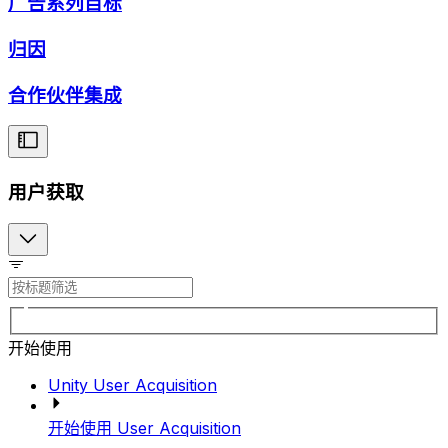
广告系列目标
归因
合作伙伴集成
用户获取
开始使用
Unity User Acquisition
开始使用 User Acquisition