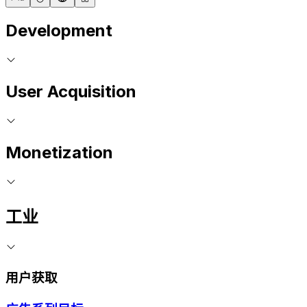
Development
User Acquisition
Monetization
工业
用户获取