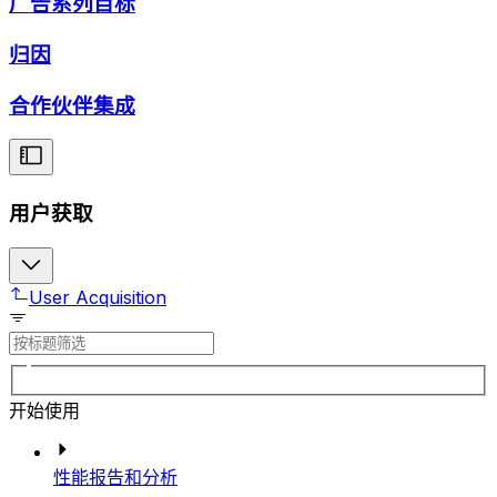
广告系列目标
归因
合作伙伴集成
用户获取
User Acquisition
开始使用
性能报告和分析