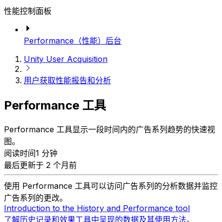
性能控制面板
Performance（性能）后台
Unity User Acquisition
用户获取性能报告和分析
Performance 工具
Performance 工具显示一段时间内的广告系列趋势的快速视
图。
阅读时间1 分钟
最后更新于 2 个月前
使用 Performance 工具可以访问广告系列的分析数据并监控
广告系列的更改。
Introduction to the History and Performance tool
了解历史记录和效果工具中呈现的数据及其使用方法。