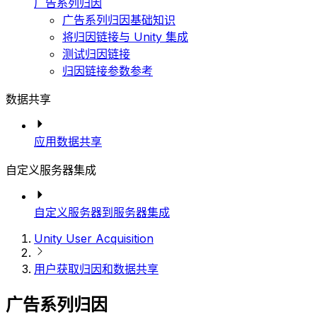
广告系列归因
广告系列归因基础知识
将归因链接与 Unity 集成
测试归因链接
归因链接参数参考
数据共享
应用数据共享
自定义服务器集成
自定义服务器到服务器集成
Unity User Acquisition
用户获取归因和数据共享
广告系列归因