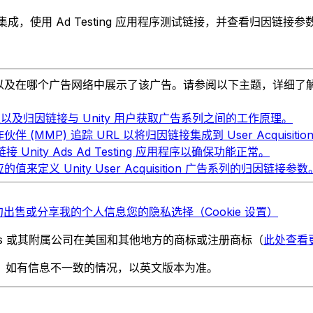
接与后台集成，使用 Ad Testing 应用程序测试链接，并查看归因链接参
，以及在哪个广告网络中展示了该广告。请参阅以下主题，详细了
及归因链接与 Unity 用户获取广告系列之间的工作原理。
(MMP) 追踪 URL 以将归因链接集成到 User Acquisiti
 Unity Ads Ad Testing 应用程序以确保功能正常。
值来定义 Unity User Acquisition 广告系列的归因链接参数
勿出售或分享我的个人信息
您的隐私选择（Cookie 设置）
chnologies 或其附属公司在美国和其他地方的商标或注册商标（
此处查看
。如有信息不一致的情况，以英文版本为准。