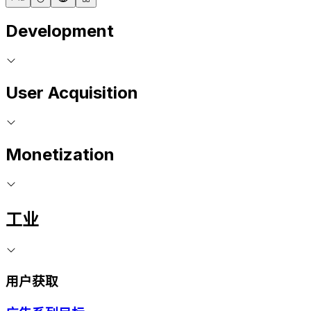
Development
User Acquisition
Monetization
工业
用户获取