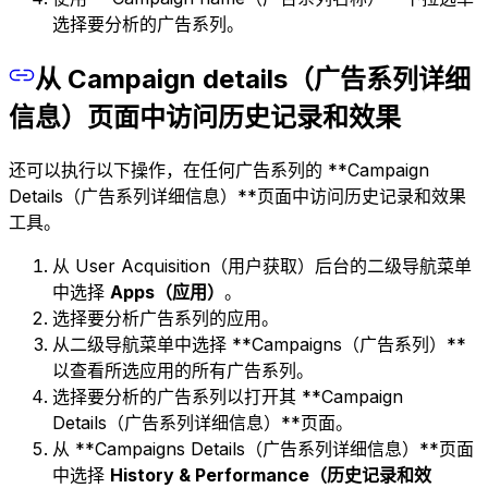
选择要分析的广告系列。
从 Campaign details（广告系列详细
信息）页面中访问历史记录和效果
还可以执行以下操作，在任何广告系列的 **Campaign
Details（广告系列详细信息）**页面中访问历史记录和效果
工具。
从 User Acquisition（用户获取）后台的二级导航菜单
中选择
Apps（应用）
。
选择要分析广告系列的应用。
从二级导航菜单中选择 **Campaigns（广告系列）**
以查看所选应用的所有广告系列。
选择要分析的广告系列以打开其 **Campaign
Details（广告系列详细信息）**页面。
从 **Campaigns Details（广告系列详细信息）**页面
中选择
History & Performance（历史记录和效