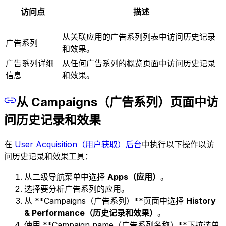
访问点
描述
从关联应用的广告系列列表中访问历史记录
广告系列
和效果。
广告系列详细
从任何广告系列的概览页面中访问历史记录
信息
和效果。
从 Campaigns（广告系列）页面中访
问历史记录和效果
在
User Acquisition（用户获取）后台
中执行以下操作以访
问历史记录和效果工具：
从二级导航菜单中选择
Apps（应用）
。
选择要分析广告系列的应用。
从 **Campaigns（广告系列）**页面中选择
History
& Performance（历史记录和效果）
。
使用 **Campaign name（广告系列名称）**下拉选单