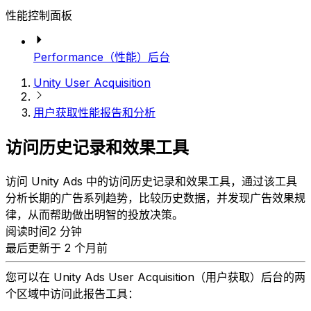
性能控制面板
Performance（性能）后台
Unity User Acquisition
用户获取性能报告和分析
访问历史记录和效果工具
访问 Unity Ads 中的访问历史记录和效果工具，通过该工具
分析长期的广告系列趋势，比较历史数据，并发现广告效果规
律，从而帮助做出明智的投放决策。
阅读时间2 分钟
最后更新于 2 个月前
您可以在 Unity Ads User Acquisition（用户获取）后台的两
个区域中访问此报告工具：