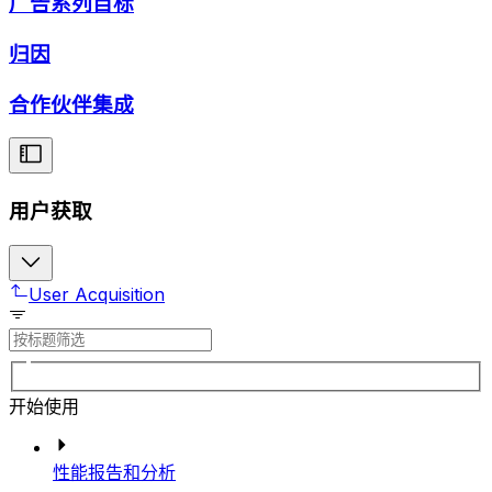
广告系列目标
归因
合作伙伴集成
用户获取
User Acquisition
开始使用
性能报告和分析