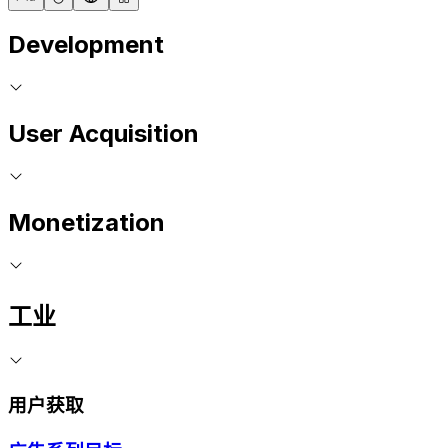
Development
User Acquisition
Monetization
工业
用户获取