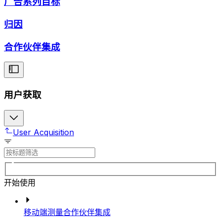
广告系列目标
归因
合作伙伴集成
用户获取
User Acquisition
开始使用
移动端测量合作伙伴集成