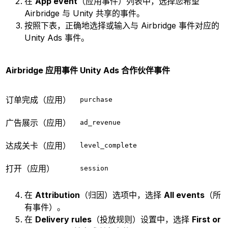
在
App event
（应用事件）列表中，选择您希望
Airbridge 与 Unity 共享的事件。
按照下表，正确地选择或输入与 Airbridge 事件对应的
Unity Ads 事件。
Airbridge 应用事件
Unity Ads 合作伙伴事件
订单完成（应用）
purchase
广告展示（应用）
ad_revenue
达成关卡（应用）
level_complete
打开（应用）
session
在
Attribution
（归因）选项中，选择
All events
（所
有事件）。
在
Delivery rules
（投放规则）设置中，选择
First or