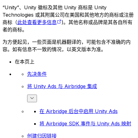
“Unity”、Unity 徽标及其他 Unity 商标是 Unity
Technologies 或其附属公司在美国和其他地方的商标或注册
商标（
此处查看更多信息
)。其他名称或品牌是其各自所有
者的商标。
为方便起见，一些页面是机器翻译的，可能包含不准确的内
容。如有信息不一致的情况，以英文版本为准。
在本页上
先决条件
将 Unity Ads 与 Airbridge 集成
在 Airbridge 后台中启用 Unity Ads
将 Airbridge SDK 事件与 Unity Ads 映射
创建归因链接