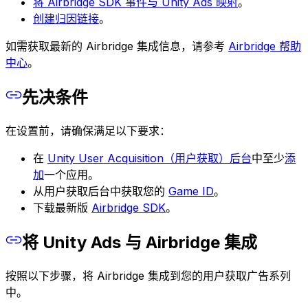
将 Airbridge SDK 事件与 Unity Ads 映射
。
创建归因链接
。
如需获取最新的 Airbridge 集成信息，请参考
Airbridge 帮助
中心
。
先决条件
在设置前，请确保满足以下要求：
在
Unity User Acquisition（用户获取）后台
中至少
添
加
一个应用。
从用户获取后台中获取您的
Game ID
。
下载最新版
Airbridge SDK
。
将 Unity Ads 与 Airbridge 集成
按照以下步骤，将 Airbridge 集成到您的用户获取广告系列
中。