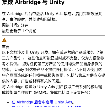
集成 Airbridge 与 Unity
在 Airbridge 后台中激活 Unity Ads 集成，启用完整数据共
享、事件映射，并创建归因链接。
阅读时间2 分钟
最后更新于 1 个月前
重要
以下文档涉及非 Unity 开发、拥有或运营的产品或服务（“第
三方产品”）。 这些信息可能已过时或不完整，仅为方便您参
考才提供。 您对任何第三方产品的使用均受产品自身条款的
约束。 Unity 对这些产品不提供任何担保，也不对因使用这
些产品而造成的任何损害或损失负责，包括与第三方供应商提
供的内容、广告或材料有关的问题。
将 Airbridge 设置为 Unity Ads 用户获取广告系列的移动端
成效衡量合作伙伴 (MMP)。集成包括以下设置任务：
在 Airbridge 后台中启用 Unity Ads
。