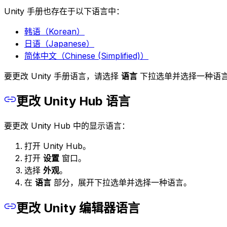
Unity 手册也存在于以下语言中：
韩语（Korean）
日语（Japanese）
简体中文（Chinese (Simplified)）
要更改 Unity 手册语言，请选择
语言
下拉选单并选择一种语
更改 Unity Hub 语言
要更改 Unity Hub 中的显示语言：
打开 Unity Hub。
打开
设置
窗口。
选择
外观
。
在
语言
部分，展开下拉选单并选择一种语言。
更改 Unity 编辑器语言