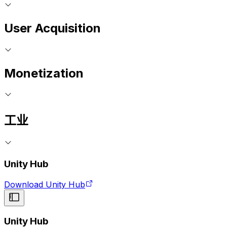
User Acquisition
Monetization
工业
Unity Hub
Download Unity Hub
Unity Hub