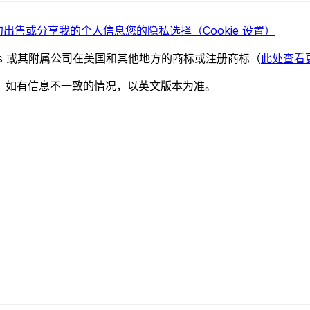
勿出售或分享我的个人信息
您的隐私选择（Cookie 设置）
chnologies 或其附属公司在美国和其他地方的商标或注册商标（
此处查看
。如有信息不一致的情况，以英文版本为准。