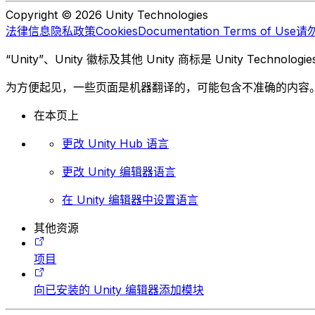
Copyright © 2026 Unity Technologies
法律信息
隐私政策
Cookies
Documentation Terms of Use
请
“Unity”、Unity 徽标及其他 Unity 商标是 Unity Te
为方便起见，一些页面是机器翻译的，可能包含不准确的内容
在本页上
更改 Unity Hub 语言
更改 Unity 编辑器语言
在 Unity 编辑器中设置语言
其他资源
项目
向已安装的 Unity 编辑器添加模块