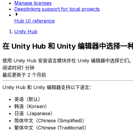
Manage licenses
Deeplinking support for local projects
Hub UI reference
Unity Hub
在 Unity Hub 和 Unity 编辑器中选择
使用 Unity Hub 安装语言模块并在 Unity 编辑器中选择它们
阅读时间1 分钟
最后更新于 2 个月前
Unity Hub 和 Unity 编辑器支持以下语言：
英语（默认）
韩语（Korean）
日语（Japanese）
简体中文（Chinese (Simplified)）
繁体中文（Chinese (Traditional)）