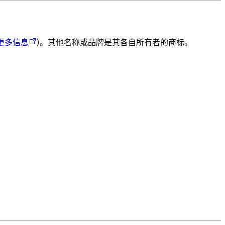
更多信息
)。其他名称或品牌是其各自所有者的商标。