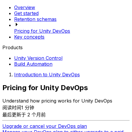
Overview
Get started
Retention schemas
Pricing for Unity DevOps
Key concepts
Products
Unity Version Control
Build Automation
Introduction to Unity DevOps
Pricing for Unity DevOps
Understand how pricing works for Unity DevOps
阅读时间1 分钟
最后更新于 2 个月前
Upgrade or cancel your DevOps plan