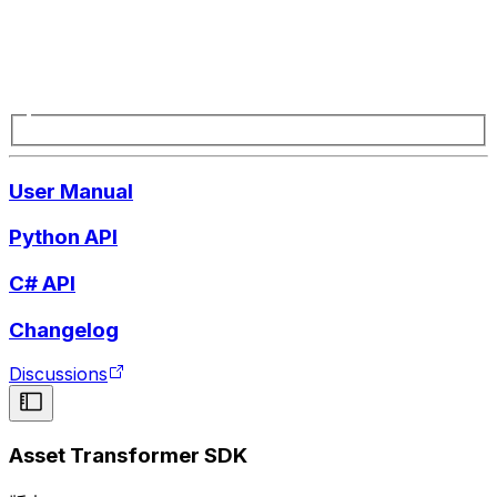
User Manual
Python API
C# API
Changelog
Discussions
Asset Transformer SDK