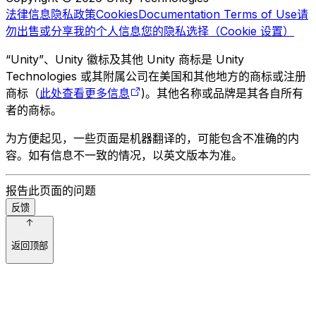
法律信息
隐私政策
Cookies
Documentation Terms of Use
请
勿出售或分享我的个人信息
您的隐私选择（Cookie 设置）
“Unity”、Unity 徽标及其他 Unity 商标是 Unity
Technologies 或其附属公司在美国和其他地方的商标或注册
商标（
此处查看更多信息
)。其他名称或品牌是其各自所有
者的商标。
为方便起见，一些页面是机器翻译的，可能包含不准确的内
容。如有信息不一致的情况，以英文版本为准。
报告此页面的问题
反馈
返回顶部