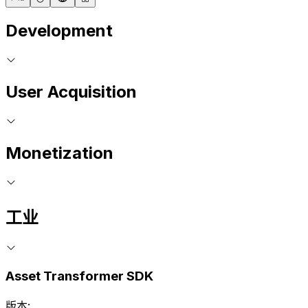
Development
User Acquisition
Monetization
工业
Asset Transformer SDK
版本: