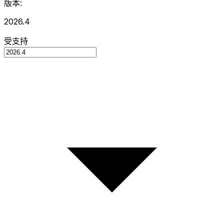
版本:
2026.4
受支持