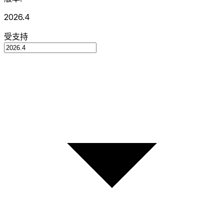
2026.4
受支持