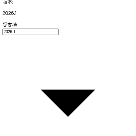
版本:
2026.1
受支持