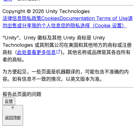
Copyright © 2026 Unity Technologies
法律信息
隐私政策
Cookies
Documentation Terms of Use
请
勿出售或分享我的个人信息
您的隐私选择（Cookie 设置）
“Unity”、Unity 徽标及其他 Unity 商标是 Unity
Technologies 或其附属公司在美国和其他地方的商标或注册
商标（
此处查看更多信息
)。其他名称或品牌是其各自所有
者的商标。
为方便起见，一些页面是机器翻译的，可能包含不准确的内
容。如有信息不一致的情况，以英文版本为准。
报告此页面的问题
反馈
返回顶部