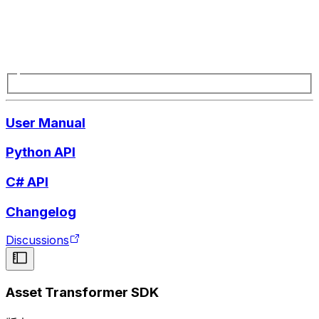
User Manual
Python API
C# API
Changelog
Discussions
Asset Transformer SDK