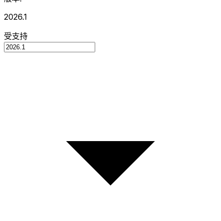
2026.1
受支持