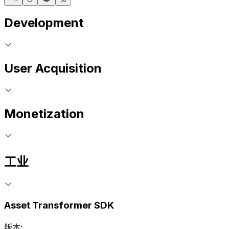
Development
User Acquisition
Monetization
工业
Asset Transformer SDK
版本: