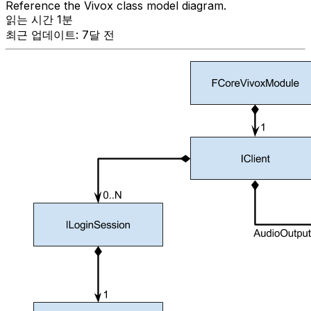
Reference the Vivox class model diagram.
읽는 시간 1분
최근 업데이트: 7달 전