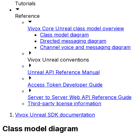
Tutorials
Reference
Vivox Core Unreal class model overview
Class model diagram
Directed messaging diagram
Channel voice and messaging diagram
Vivox Unreal conventions
Unreal API Reference Manual
Access Token Developer Guide
Server to Server Web API Reference Guide
Third-party license information
Vivox Unreal SDK documentation
Class model diagram