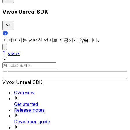
Vivox Unreal SDK
이 페이지는 선택한 언어로 제공되지 않습니다.
Vivox
Vivox Unreal SDK
Overview
Get started
Release notes
Developer guide