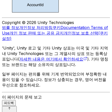
Copyright © 2026 Unity Technologies
법률 정보
개인정보 처리방침
쿠키
Documentation Terms of
Use
개인 정보 판매 또는 공유 금지
개인정보 보호 선택(쿠키
설정)
'Unity', Unity 로고 및 기타 Unity 상표는 미국 및 기타 지역
내 Unity Technologies 또는 그 계열사의 상표 또는 등록상
표입니다(
자세한 내용은 여기에서 확인하세요
). 기타 명칭
또는 브랜드는 해당 소유자의 상표입니다.
일부 페이지는 편의를 위해 기계 번역되었으며 부정확한 내
용이 있을 수 있습니다. 정보가 상충되는 경우, 영어 버전을
우선으로 참조하세요.
이 페이지의 문제 보고
피드백