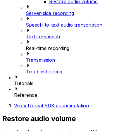
Restore audio volume
Server-side recording
Speech-to-text audio transcription
Text-to-speech
Real-time recording
Transmission
Troubleshooting
Tutorials
Reference
Vivox Unreal SDK documentation
Restore audio volume