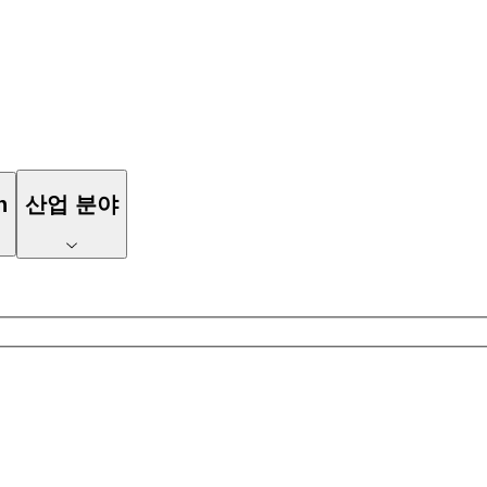
n
산업 분야