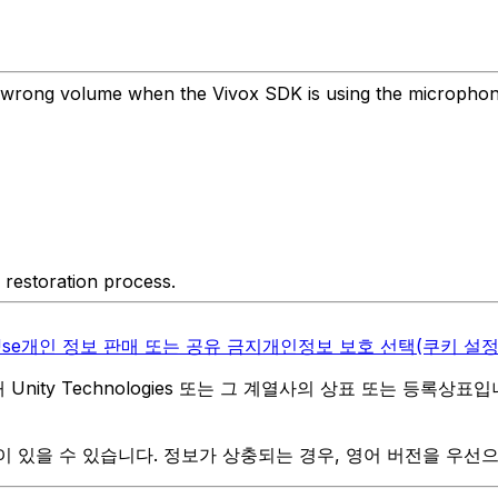
t the wrong volume when the Vivox SDK is using the microph
e restoration process.
Use
개인 정보 판매 또는 공유 금지
개인정보 보호 선택(쿠키 설정
역 내 Unity Technologies 또는 그 계열사의 상표 또는 등록상표
 있을 수 있습니다. 정보가 상충되는 경우, 영어 버전을 우선