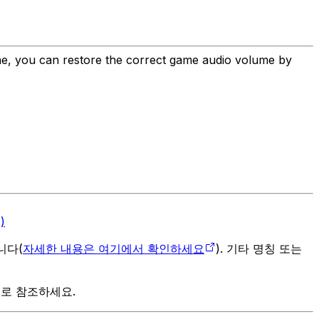
one, you can restore the correct game audio volume by
)
입니다(
자세한 내용은 여기에서 확인하세요
). 기타 명칭 또는
으로 참조하세요.