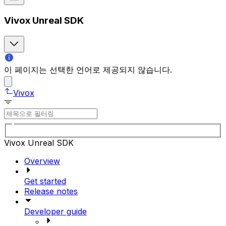
Vivox Unreal SDK
이 페이지는 선택한 언어로 제공되지 않습니다.
Vivox
Vivox Unreal SDK
Overview
Get started
Release notes
Developer guide