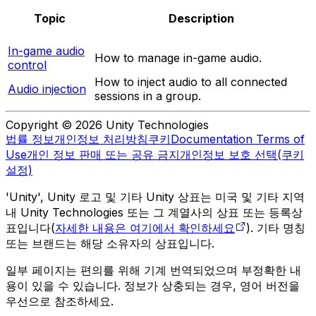
Topic
Description
In-game audio
How to manage in-game audio.
control
How to inject audio to all connected
Audio injection
sessions in a group.
Copyright © 2026 Unity Technologies
법률 정보
개인정보 처리방침
쿠키
Documentation Terms of
Use
개인 정보 판매 또는 공유 금지
개인정보 보호 선택(쿠키
설정)
'Unity', Unity 로고 및 기타 Unity 상표는 미국 및 기타 지역
내 Unity Technologies 또는 그 계열사의 상표 또는 등록상
표입니다(
자세한 내용은 여기에서 확인하세요
). 기타 명칭
또는 브랜드는 해당 소유자의 상표입니다.
일부 페이지는 편의를 위해 기계 번역되었으며 부정확한 내
용이 있을 수 있습니다. 정보가 상충되는 경우, 영어 버전을
우선으로 참조하세요.