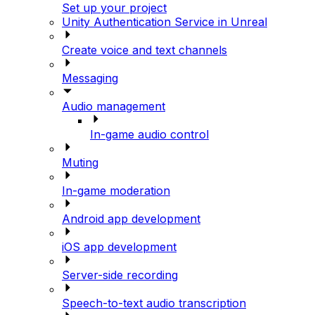
Set up your project
Unity Authentication Service in Unreal
Create voice and text channels
Messaging
Audio management
In-game audio control
Muting
In-game moderation
Android app development
iOS app development
Server-side recording
Speech-to-text audio transcription