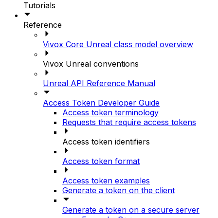
Tutorials
Reference
Vivox Core Unreal class model overview
Vivox Unreal conventions
Unreal API Reference Manual
Access Token Developer Guide
Access token terminology
Requests that require access tokens
Access token identifiers
Access token format
Access token examples
Generate a token on the client
Generate a token on a secure server