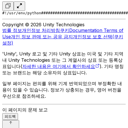
#!/usr/env/python
######################################
Copyright © 2026 Unity Technologies
법률 정보
개인정보 처리방침
쿠키
Documentation Terms of
Use
개인 정보 판매 또는 공유 금지
개인정보 보호 선택(쿠키
설정)
'Unity', Unity 로고 및 기타 Unity 상표는 미국 및 기타 지역
내 Unity Technologies 또는 그 계열사의 상표 또는 등록상
표입니다(
자세한 내용은 여기에서 확인하세요
). 기타 명칭
또는 브랜드는 해당 소유자의 상표입니다.
일부 페이지는 편의를 위해 기계 번역되었으며 부정확한 내
용이 있을 수 있습니다. 정보가 상충되는 경우, 영어 버전을
우선으로 참조하세요.
이 페이지의 문제 보고
피드백