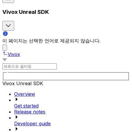
Vivox Unreal SDK
이 페이지는 선택한 언어로 제공되지 않습니다.
Vivox
Vivox Unreal SDK
Overview
Get started
Release notes
Developer guide