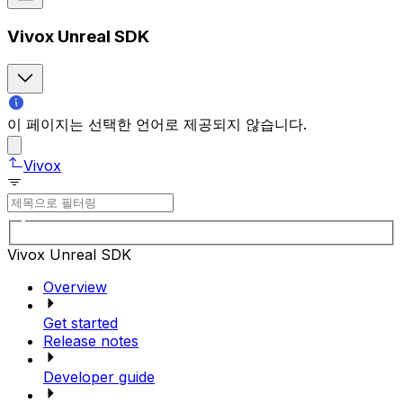
Vivox Unreal SDK
이 페이지는 선택한 언어로 제공되지 않습니다.
Vivox
Vivox Unreal SDK
Overview
Get started
Release notes
Developer guide