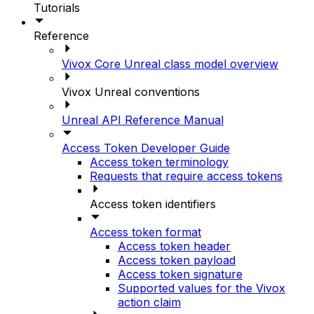
Tutorials
Reference
Vivox Core Unreal class model overview
Vivox Unreal conventions
Unreal API Reference Manual
Access Token Developer Guide
Access token terminology
Requests that require access tokens
Access token identifiers
Access token format
Access token header
Access token payload
Access token signature
Supported values for the Vivox
action claim