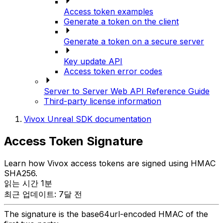
Access token examples
Generate a token on the client
Generate a token on a secure server
Key update API
Access token error codes
Server to Server Web API Reference Guide
Third-party license information
Vivox Unreal SDK documentation
Access Token Signature
Learn how Vivox access tokens are signed using HMAC
SHA256.
읽는 시간 1분
최근 업데이트: 7달 전
The signature is the base64url-encoded HMAC of the