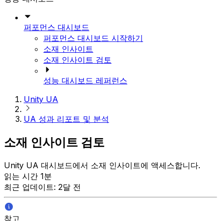
퍼포먼스 대시보드
퍼포먼스 대시보드 시작하기
소재 인사이트
소재 인사이트 검토
성능 대시보드 레퍼런스
Unity UA
UA 성과 리포트 및 분석
소재 인사이트 검토
Unity UA 대시보드에서 소재 인사이트에 액세스합니다.
읽는 시간 1분
최근 업데이트: 2달 전
참고