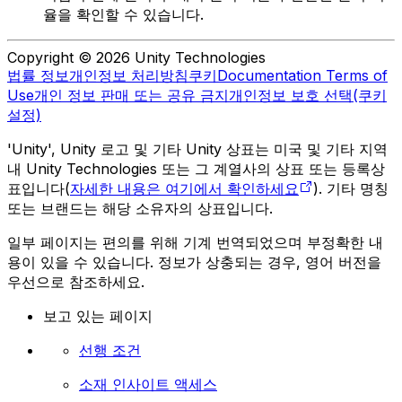
율을 확인할 수 있습니다.
Copyright © 2026 Unity Technologies
법률 정보
개인정보 처리방침
쿠키
Documentation Terms of
Use
개인 정보 판매 또는 공유 금지
개인정보 보호 선택(쿠키
설정)
'Unity', Unity 로고 및 기타 Unity 상표는 미국 및 기타 지역
내 Unity Technologies 또는 그 계열사의 상표 또는 등록상
표입니다(
자세한 내용은 여기에서 확인하세요
). 기타 명칭
또는 브랜드는 해당 소유자의 상표입니다.
일부 페이지는 편의를 위해 기계 번역되었으며 부정확한 내
용이 있을 수 있습니다. 정보가 상충되는 경우, 영어 버전을
우선으로 참조하세요.
보고 있는 페이지
선행 조건
소재 인사이트 액세스