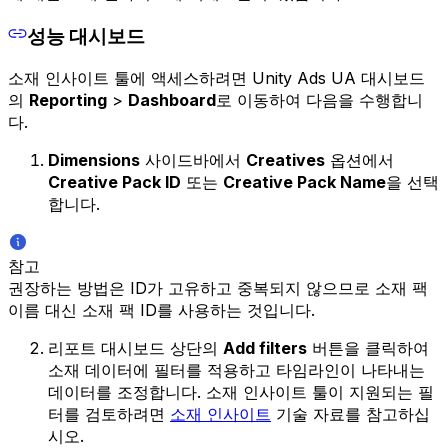
성능 대시보드
소재 인사이트 툴에 액세스하려면 Unity Ads UA 대시보드
의
Reporting
>
Dashboard
로 이동하여 다음을 수행합니
다.
Dimensions
사이드바에서
Creatives
옵션에서
Creative Pack ID
또는
Creative Pack Name
을 선택
합니다.
참고
권장하는 방법은 ID가 고유하고 중복되지 않으므로 소재 팩
이름 대신 소재 팩 ID를 사용하는 것입니다.
리포트 대시보드 상단의
Add filters
버튼을 클릭하여
소재 데이터에 필터를 적용하고 타임라인이 나타내는
데이터를 조정합니다. 소재 인사이트 툴이 지원되는 필
터를 검토하려면
소재 인사이트
기술 자료를 참고하십
시오.