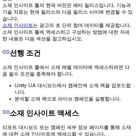
소재 인사이트 툴의 현재 버전은 베타 릴리스입니다. 기능과
기술 자료는 현재 릴리스와 다음 릴리스 사이에 변경될 수 있
습니다.
소재 인사이트
는 광고의 초 단위 참여 데이터를 제공합니다.
소재 인사이트 툴에 액세스하고 구성하는 방법에 대한 자세
한 내용은 다음 섹션을 참고하십시오.
선행 조건
소재 인사이트 툴에서 소재 레벨 데이터에 액세스하려면 다
음 필수 조건을 충족해야 합니다.
Unity UA 대시보드에서 캠페인에 소재 팩을 업로드합
니다.
분석할 소재 팩으로 라이브 캠페인을 실행합니다.
소재 인사이트 액세스
리포트 대시보드 또는 캠페인 세부 정보 페이지를 통해 소재
에 대한 소재 인사이트에 액세스할 수 있습니다.