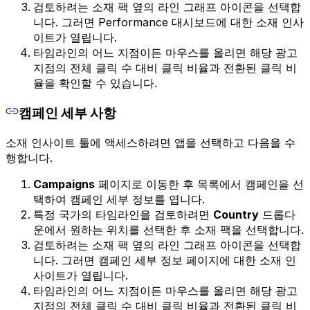
검토하려는 소재 팩 옆의 라인 그래프 아이콘을 선택합
니다. 그러면 Performance 대시보드에 대한 소재 인사
이트가 열립니다.
타임라인의 어느 지점이든 마우스를 올리면 해당 광고
지점의 전체 클릭 수 대비 클릭 비율과 전환된 클릭 비
율을 확인할 수 있습니다.
캠페인 세부 사항
소재 인사이트 툴에 액세스하려면 앱을 선택하고 다음을 수
행합니다.
Campaigns
페이지로 이동한 후 목록에서 캠페인을 선
택하여 캠페인 세부 정보를 엽니다.
특정 국가의 타임라인을 검토하려면
Country
드롭다
운에서 원하는 위치를 선택한 후 소재 팩을 선택합니다.
검토하려는 소재 팩 옆의 라인 그래프 아이콘을 선택합
니다. 그러면 캠페인 세부 정보 페이지에 대한 소재 인
사이트가 열립니다.
타임라인의 어느 지점이든 마우스를 올리면 해당 광고
지점의 전체 클릭 수 대비 클릭 비율과 전환된 클릭 비