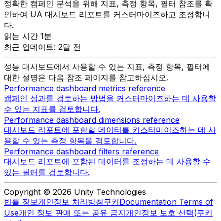
정확한 캠페인 분석을 위해 지표, 측정 항목, 필터 참조를 확
인하여 UA 대시보드 리포트를 커스터마이즈하고 조정합니
다.
읽는 시간 1분
최근 업데이트: 2달 전
성능 대시보드에서 사용할 수 있는 지표, 측정 항목, 필터에
대한 설명은 다음 참조 페이지를 참고하십시오.
Performance dashboard metrics reference
캠페인 성과를 검토하는 방법을 커스터마이즈하는 데 사용할
수 있는 지표를 검토합니다.
Performance dashboard dimensions reference
대시보드 리포트에 포함할 데이터를 커스터마이즈하는 데 사
용할 수 있는 측정 항목을 검토합니다.
Performance dashboard filters reference
대시보드 리포트에 포함된 데이터를 조정하는 데 사용할 수
있는 필터를 검토합니다.
Copyright © 2026 Unity Technologies
법률 정보
개인정보 처리방침
쿠키
Documentation Terms of
Use
개인 정보 판매 또는 공유 금지
개인정보 보호 선택(쿠키