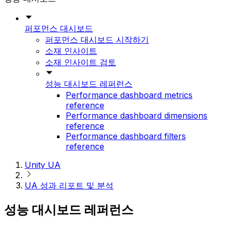
퍼포먼스 대시보드
퍼포먼스 대시보드 시작하기
소재 인사이트
소재 인사이트 검토
성능 대시보드 레퍼런스
Performance dashboard metrics
reference
Performance dashboard dimensions
reference
Performance dashboard filters
reference
Unity UA
UA 성과 리포트 및 분석
성능 대시보드 레퍼런스