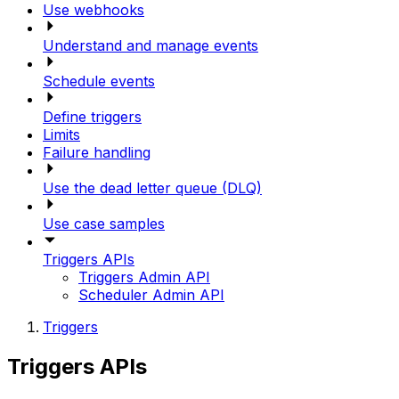
Use webhooks
Understand and manage events
Schedule events
Define triggers
Limits
Failure handling
Use the dead letter queue (DLQ)
Use case samples
Triggers APIs
Triggers Admin API
Scheduler Admin API
Triggers
Triggers APIs