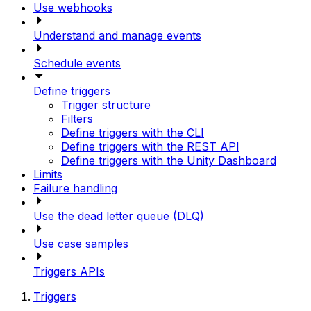
Use webhooks
Understand and manage events
Schedule events
Define triggers
Trigger structure
Filters
Define triggers with the CLI
Define triggers with the REST API
Define triggers with the Unity Dashboard
Limits
Failure handling
Use the dead letter queue (DLQ)
Use case samples
Triggers APIs
Triggers