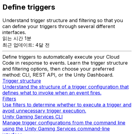
Define triggers
Understand trigger structure and filtering so that you
can define your triggers through several different
interfaces.
읽는 시간 1분
최근 업데이트: 4달 전
Define triggers to automatically execute your Cloud
Code in response to events. Learn the trigger structure
and filtering options, then choose your preferred
method: CLI, REST API, or the Unity Dashboard.
Trigger structure
Understand the structure of a trigger configuration that
defines what to invoke when an event fires.
Filters
Use filters to determine whether to execute a trigger and
avoid unnecessary trigger execution.
Unity Gaming Services CLI
Manage trigger configurations from the command line
using the Unity Gaming Services command-line