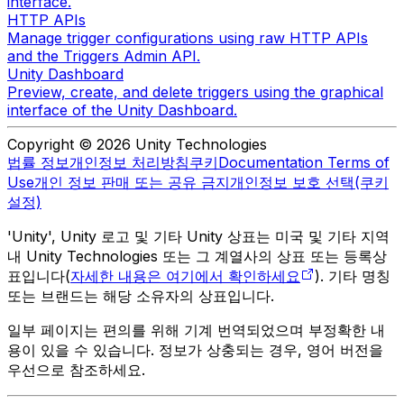
interface.
HTTP APIs
Manage trigger configurations using raw HTTP APIs
and the Triggers Admin API.
Unity Dashboard
Preview, create, and delete triggers using the graphical
interface of the Unity Dashboard.
Copyright © 2026 Unity Technologies
법률 정보
개인정보 처리방침
쿠키
Documentation Terms of
Use
개인 정보 판매 또는 공유 금지
개인정보 보호 선택(쿠키
설정)
'Unity', Unity 로고 및 기타 Unity 상표는 미국 및 기타 지역
내 Unity Technologies 또는 그 계열사의 상표 또는 등록상
표입니다(
자세한 내용은 여기에서 확인하세요
). 기타 명칭
또는 브랜드는 해당 소유자의 상표입니다.
일부 페이지는 편의를 위해 기계 번역되었으며 부정확한 내
용이 있을 수 있습니다. 정보가 상충되는 경우, 영어 버전을
우선으로 참조하세요.