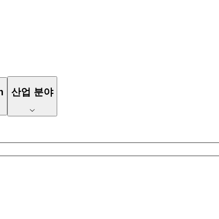
n
산업 분야