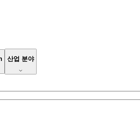
n
산업 분야