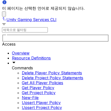
이 페이지는 선택한 언어로 제공되지 않습니다.
Unity Gaming Services CLI
Access
Overview
Resource Definitions
Commands
Delete Player Policy Statements
Delete Project Policy Statements
Get All Player Policies
Get Player Policy
Get Project Policy
New-File
Upsert Player Policy
Upsert Project Policy