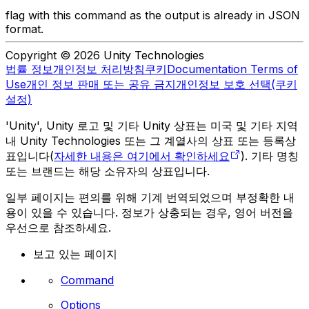
flag with this command as the output is already in JSON
format.
Copyright © 2026 Unity Technologies
법률 정보
개인정보 처리방침
쿠키
Documentation Terms of
Use
개인 정보 판매 또는 공유 금지
개인정보 보호 선택(쿠키
설정)
'Unity', Unity 로고 및 기타 Unity 상표는 미국 및 기타 지역
내 Unity Technologies 또는 그 계열사의 상표 또는 등록상
표입니다(
자세한 내용은 여기에서 확인하세요
). 기타 명칭
또는 브랜드는 해당 소유자의 상표입니다.
일부 페이지는 편의를 위해 기계 번역되었으며 부정확한 내
용이 있을 수 있습니다. 정보가 상충되는 경우, 영어 버전을
우선으로 참조하세요.
보고 있는 페이지
Command
Options