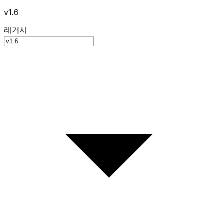
v1.6
레거시