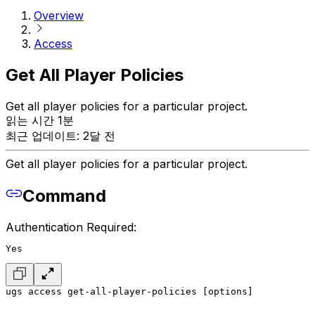
Overview
Access
Get All Player Policies
Get all player policies for a particular project.
읽는 시간 1분
최근 업데이트: 2달 전
Get all player policies for a particular project.
Command
Authentication Required:
Yes
ugs access get-all-player-policies [options]