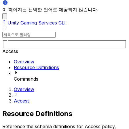
이 페이지는 선택한 언어로 제공되지 않습니다.
Unity Gaming Services CLI
Access
Overview
Resource Definitions
Commands
Overview
Access
Resource Definitions
Reference the schema definitions for Access policy,