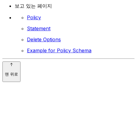
보고 있는 페이지
Policy
Statement
Delete Options
Example for Policy Schema
맨 위로