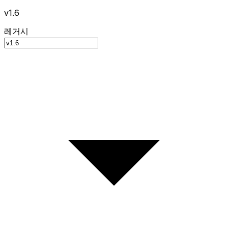
v1.6
레거시