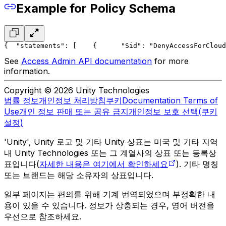
Example for Policy Schema
{
  "statements": [
    {
      "Sid": "DenyAccessForCloud
See
Access Admin API documentation
for more
information.
Copyright © 2026 Unity Technologies
법률 정보
개인정보 처리방침
쿠키
Documentation Terms of
Use
개인 정보 판매 또는 공유 금지
개인정보 보호 선택(쿠키
설정)
'Unity', Unity 로고 및 기타 Unity 상표는 미국 및 기타 지역
내 Unity Technologies 또는 그 계열사의 상표 또는 등록상
표입니다(
자세한 내용은 여기에서 확인하세요
). 기타 명칭
또는 브랜드는 해당 소유자의 상표입니다.
일부 페이지는 편의를 위해 기계 번역되었으며 부정확한 내
용이 있을 수 있습니다. 정보가 상충되는 경우, 영어 버전을
우선으로 참조하세요.