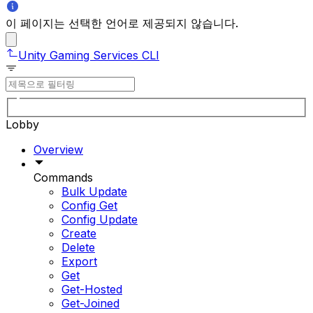
이 페이지는 선택한 언어로 제공되지 않습니다.
Unity Gaming Services CLI
Lobby
Overview
Commands
Bulk Update
Config Get
Config Update
Create
Delete
Export
Get
Get-Hosted
Get-Joined