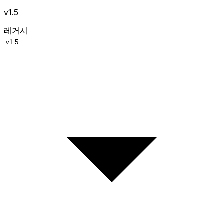
v1.5
레거시