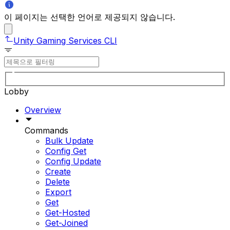
이 페이지는 선택한 언어로 제공되지 않습니다.
Unity Gaming Services CLI
Lobby
Overview
Commands
Bulk Update
Config Get
Config Update
Create
Delete
Export
Get
Get-Hosted
Get-Joined