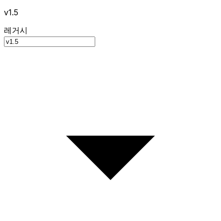
v1.5
레거시