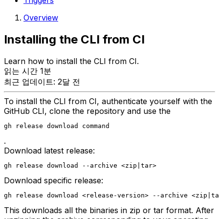
Triggers
Overview
Installing the CLI from CI
Learn how to install the CLI from CI.
읽는 시간 1분
최근 업데이트: 2달 전
To install the CLI from CI, authenticate yourself with the
GitHub CLI, clone the repository and use the
gh release download command
.
Download latest release:
gh release download --archive <zip|tar>
Download specific release:
gh release download <release-version> --archive <zip|ta
This downloads all the binaries in zip or tar format. After