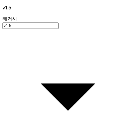
v1.5
레거시