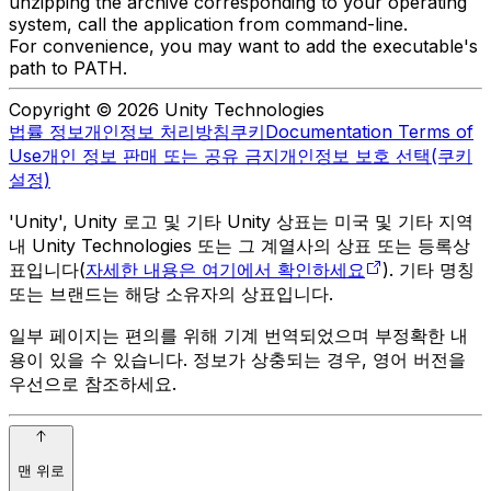
unzipping the archive corresponding to your operating
system, call the application from command-line.
For convenience, you may want to add the executable's
path to PATH.
Copyright © 2026 Unity Technologies
법률 정보
개인정보 처리방침
쿠키
Documentation Terms of
Use
개인 정보 판매 또는 공유 금지
개인정보 보호 선택(쿠키
설정)
'Unity', Unity 로고 및 기타 Unity 상표는 미국 및 기타 지역
내 Unity Technologies 또는 그 계열사의 상표 또는 등록상
표입니다(
자세한 내용은 여기에서 확인하세요
). 기타 명칭
또는 브랜드는 해당 소유자의 상표입니다.
일부 페이지는 편의를 위해 기계 번역되었으며 부정확한 내
용이 있을 수 있습니다. 정보가 상충되는 경우, 영어 버전을
우선으로 참조하세요.
맨 위로