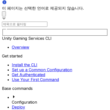
이 페이지는 선택한 언어로 제공되지 않습니다.
Unity Gaming Services CLI
Overview
Get started
Install the CLI
Set up a Common Configuration
Get Authenticated
Use Your First Command
Base commands
Configuration
Deploy