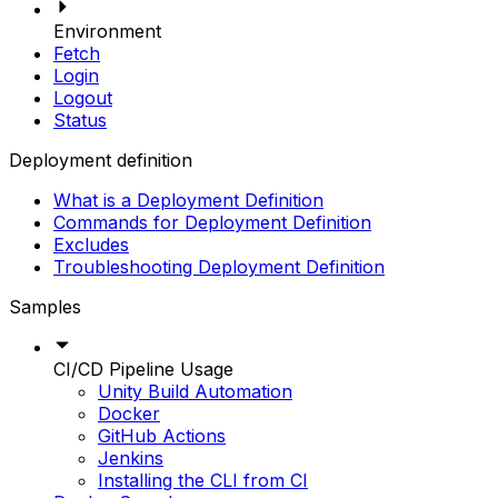
Environment
Fetch
Login
Logout
Status
Deployment definition
What is a Deployment Definition
Commands for Deployment Definition
Excludes
Troubleshooting Deployment Definition
Samples
CI/CD Pipeline Usage
Unity Build Automation
Docker
GitHub Actions
Jenkins
Installing the CLI from CI