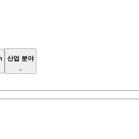
n
산업 분야