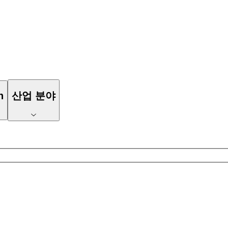
n
산업 분야