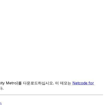
acity Metro)를 다운로드하십시오. 이 데모는
Netcode for
다.
)