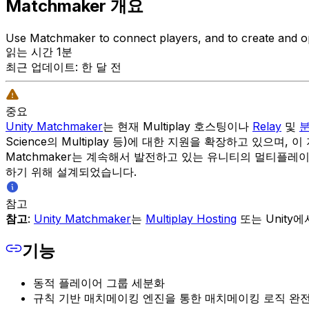
Matchmaker 개요
Use Matchmaker to connect players, and to create and op
읽는 시간 1분
최근 업데이트: 한 달 전
중요
Unity Matchmaker
는 현재 Multiplay 호스팅이나
Relay
및
Science의 Multiplay 등)에 대한 지원을 확장하고 있으며, 이 
Matchmaker는 계속해서 발전하고 있는 유니티의 멀티플
하기 위해 설계되었습니다.
참고
참고
:
Unity Matchmaker
는
Multiplay Hosting
또는 Unity
기능
동적 플레이어 그룹 세분화
규칙 기반 매치메이킹 엔진을 통한 매치메이킹 로직 완전