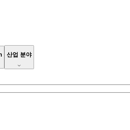
n
산업 분야