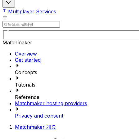
Multiplayer Services
Matchmaker
Overview
Get started
Concepts
Tutorials
Reference
Matchmaker hosting providers
Privacy and consent
Matchmaker 개요