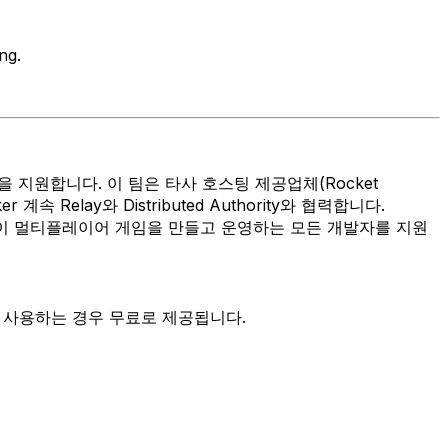
ng.
을 지원합니다. 이 팀은 타사 호스팅 제공업체(Rocket
속 Relay와 Distributed Authority와 협력합니다.
없이 멀티플레이어 게임을 만들고 운영하는 모든 개발자를 지원
을 사용하는 경우 무료로 제공됩니다.