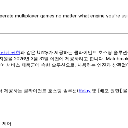
erate multiplayer games no matter what engine you’re usi
분산된 권한
과 같은 Unity가 제공하는 클라이언트 호스팅 솔루션
지원을 2026년 3월 31일 이전에 제공하려고 합니다. Matchmaker 계
레이어 서비스 제품군에 속한 솔루션으로, 사용하는 엔진과 상관
에서 제공하는 클라이언트 호스팅 솔루션(
Relay
및 [배포 권한])
 제어