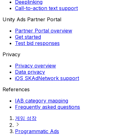
Deeplinking
Call-to-action text support
Unity Ads Partner Portal
Partner Portal overview
Get started
Test bid responses
Privacy
Privacy overview
Data privacy
iOS SKAdNetwork support
References
IAB category mapping
Frequently asked questions
게임 성장
Programmatic Ads