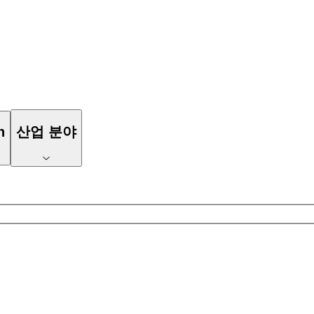
n
산업 분야