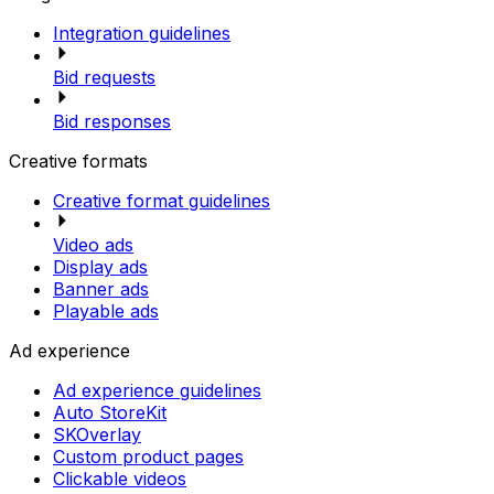
Integration guidelines
Bid requests
Bid responses
Creative formats
Creative format guidelines
Video ads
Display ads
Banner ads
Playable ads
Ad experience
Ad experience guidelines
Auto StoreKit
SKOverlay
Custom product pages
Clickable videos