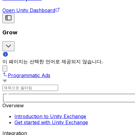
Open Unity Dashboard
Grow
이 페이지는 선택한 언어로 제공되지 않습니다.
Programmatic Ads
Overview
Introduction to Unity Exchange
Get started with Unity Exchange
Integration