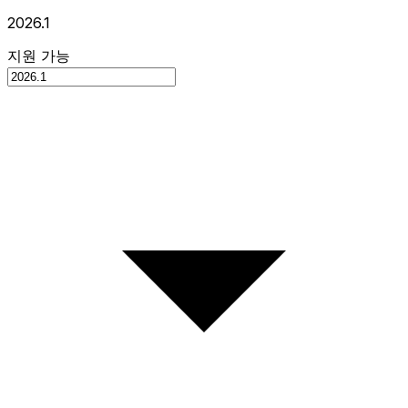
2026.1
지원 가능