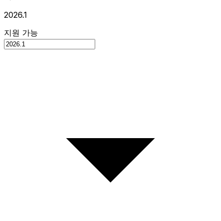
2026.1
지원 가능