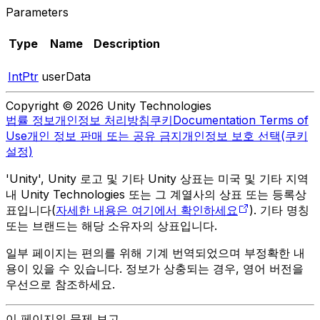
Parameters
Type
Name
Description
IntPtr
userData
Copyright © 2026 Unity Technologies
법률 정보
개인정보 처리방침
쿠키
Documentation Terms of
Use
개인 정보 판매 또는 공유 금지
개인정보 보호 선택(쿠키
설정)
'Unity', Unity 로고 및 기타 Unity 상표는 미국 및 기타 지역
내 Unity Technologies 또는 그 계열사의 상표 또는 등록상
표입니다(
자세한 내용은 여기에서 확인하세요
). 기타 명칭
또는 브랜드는 해당 소유자의 상표입니다.
일부 페이지는 편의를 위해 기계 번역되었으며 부정확한 내
용이 있을 수 있습니다. 정보가 상충되는 경우, 영어 버전을
우선으로 참조하세요.
이 페이지의 문제 보고