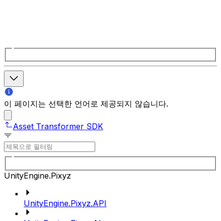
이 페이지는 선택한 언어로 제공되지 않습니다.
Asset Transformer SDK
UnityEngine.Pixyz
UnityEngine.Pixyz.API