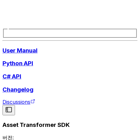
User Manual
Python API
C# API
Changelog
Discussions
Asset Transformer SDK
버전: