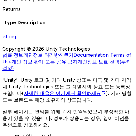
Returns
Type
Description
string
Copyright © 2026 Unity Technologies
법률 정보
개인정보 처리방침
쿠키
Documentation Terms of
Use
개인 정보 판매 또는 공유 금지
개인정보 보호 선택(쿠키
설정)
'Unity', Unity 로고 및 기타 Unity 상표는 미국 및 기타 지역
내 Unity Technologies 또는 그 계열사의 상표 또는 등록상
표입니다(
자세한 내용은 여기에서 확인하세요
). 기타 명칭
또는 브랜드는 해당 소유자의 상표입니다.
일부 페이지는 편의를 위해 기계 번역되었으며 부정확한 내
용이 있을 수 있습니다. 정보가 상충되는 경우, 영어 버전을
우선으로 참조하세요.