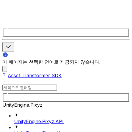
이 페이지는 선택한 언어로 제공되지 않습니다.
Asset Transformer SDK
UnityEngine.Pixyz
UnityEngine.Pixyz.API