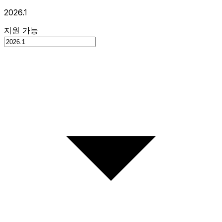
2026.1
지원 가능