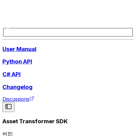
User Manual
Python API
C# API
Changelog
Discussions
Asset Transformer SDK
버전: