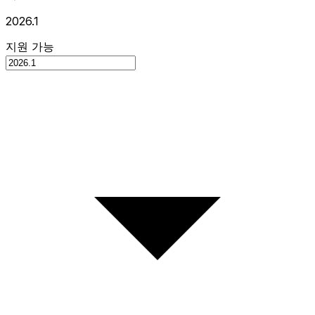
2026.1
지원 가능